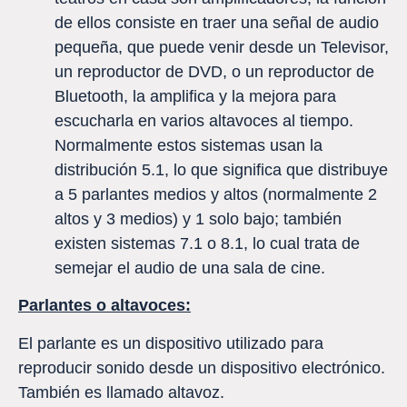
de ellos consiste en traer una señal de audio
pequeña, que puede venir desde un Televisor,
un reproductor de DVD, o un reproductor de
Bluetooth, la amplifica y la mejora para
escucharla en varios altavoces al tiempo.
Normalmente estos sistemas usan la
distribución 5.1, lo que significa que distribuye
a 5 parlantes medios y altos (normalmente 2
altos y 3 medios) y 1 solo bajo; también
existen sistemas 7.1 o 8.1, lo cual trata de
semejar el audio de una sala de cine.
Parlantes o altavoces:
El parlante es un dispositivo utilizado para
reproducir sonido desde un dispositivo electrónico.
También es llamado altavoz.