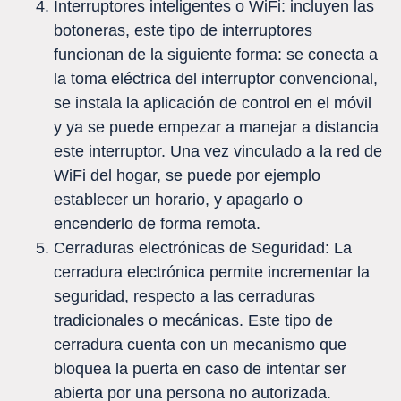
Interruptores inteligentes o WiFi: incluyen las
botoneras, este tipo de interruptores
funcionan de la siguiente forma: se conecta a
la toma eléctrica del interruptor convencional,
se instala la aplicación de control en el móvil
y ya se puede empezar a manejar a distancia
este interruptor. Una vez vinculado a la red de
WiFi del hogar, se puede por ejemplo
establecer un horario, y apagarlo o
encenderlo de forma remota.
Cerraduras electrónicas de Seguridad: La
cerradura electrónica permite incrementar la
seguridad, respecto a las cerraduras
tradicionales o mecánicas. Este tipo de
cerradura cuenta con un mecanismo que
bloquea la puerta en caso de intentar ser
abierta por una persona no autorizada.