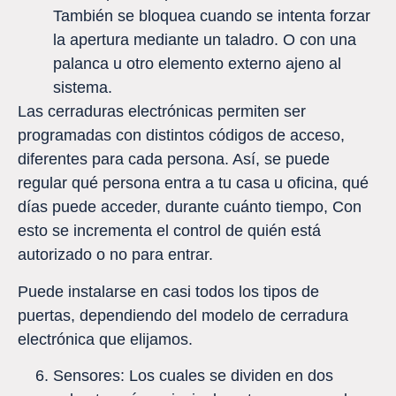
También se bloquea cuando se intenta forzar
la apertura mediante un taladro. O con una
palanca u otro elemento externo ajeno al
sistema.
Las cerraduras electrónicas permiten ser
programadas con distintos códigos de acceso,
diferentes para cada persona. Así, se puede
regular qué persona entra a tu casa u oficina, qué
días puede acceder, durante cuánto tiempo, Con
esto se incrementa el control de quién está
autorizado o no para entrar.
Puede instalarse en casi todos los tipos de
puertas, dependiendo del modelo de cerradura
electrónica que elijamos.
Sensores: Los cuales se dividen en dos