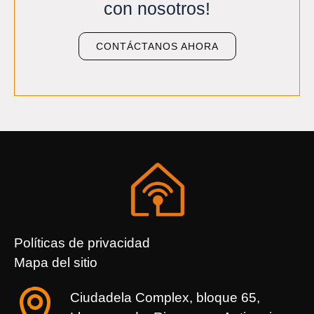
con nosotros!
CONTÁCTANOS AHORA
Políticas de privacidad
Mapa del sitio
Ciudadela Complex, bloque 65,