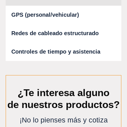
GPS (personal/vehicular)
Redes de cableado estructurado
Controles de tiempo y asistencia
¿Te interesa alguno
de nuestros productos?
¡No lo pienses más y cotiza