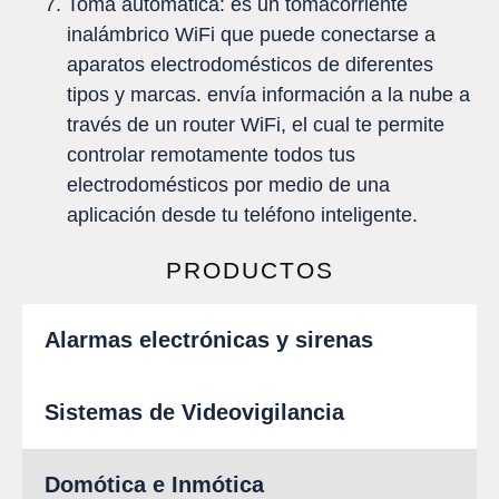
Toma automática: es un tomacorriente
inalámbrico WiFi que puede conectarse a
aparatos electrodomésticos de diferentes
tipos y marcas. envía información a la nube a
través de un router WiFi, el cual te permite
controlar remotamente todos tus
electrodomésticos por medio de una
aplicación desde tu teléfono inteligente.
PRODUCTOS
Alarmas electrónicas y sirenas
Sistemas de Videovigilancia
Domótica e Inmótica