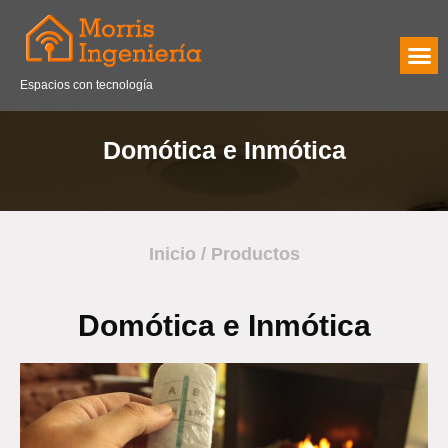
Espacios con tecnología
Domótica e Inmótica
Inicio
/
Productos
Domótica e Inmótica