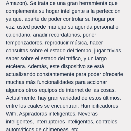
Amazon). Se trata de una gran herramienta que
complementa su hogar inteligente a la perfección
ya que, aparte de poder controlar su hogar por
voz, usted puede manejar su agenda personal o
calendario, añadir recordatorios, poner
temporizadores, reproducir música, hacer
consultas sobre el estado del tiempo, jugar trivias,
saber sobre el estado del tráfico, y un largo
etcétera. Además, este dispositivo se está
actualizando constantemente para poder ofrecerle
muchas más funcionalidades para accionar
algunos otros equipos de internet de las cosas.
Actualmente, hay gran variedad de estos últimos,
entre los cuales se encuentran: Humidificadores
WiFi, Aspiradoras inteligentes, Neveras
inteligentes, interruptores inteligentes, controles
automáticos de chimeneas, etc.