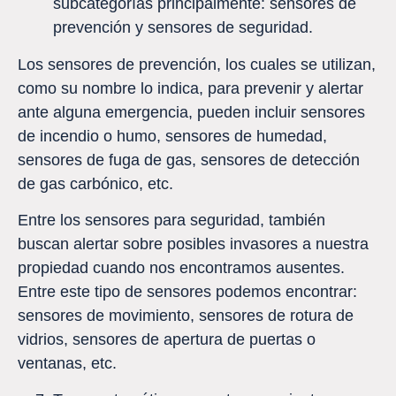
subcategorías principalmente: sensores de
prevención y sensores de seguridad.
Los sensores de prevención, los cuales se utilizan,
como su nombre lo indica, para prevenir y alertar
ante alguna emergencia, pueden incluir sensores
de incendio o humo, sensores de humedad,
sensores de fuga de gas, sensores de detección
de gas carbónico, etc.
Entre los sensores para seguridad, también
buscan alertar sobre posibles invasores a nuestra
propiedad cuando nos encontramos ausentes.
Entre este tipo de sensores podemos encontrar:
sensores de movimiento, sensores de rotura de
vidrios, sensores de apertura de puertas o
ventanas, etc.