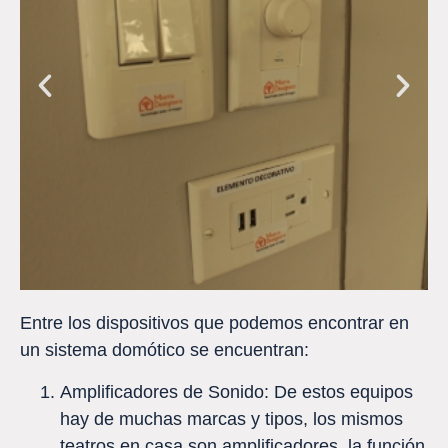
Entre los dispositivos que podemos encontrar en
un sistema domótico se encuentran:
Amplificadores de Sonido: De estos equipos
hay de muchas marcas y tipos, los mismos
teatros en casa son amplificadores, la función