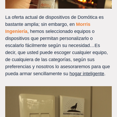
La oferta actual de dispositivos de Domótica es
bastante amplia; sin embargo, en
Morris
Ingeniería
, hemos seleccionado equipos o
dispositivos que permitan personalizarlo o
escalarlo fácilmente según su necesidad…Es
decir, que usted puede escoger cualquier equipo,
de cualquiera de las categorías, según sus
preferencias y nosotros lo asesoraremos para que
pueda armar sencillamente su
hogar inteligente
.