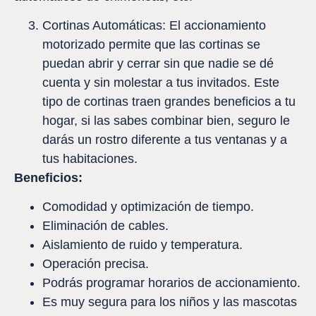
Cortinas Automáticas: El accionamiento
motorizado permite que las cortinas se
puedan abrir y cerrar sin que nadie se dé
cuenta y sin molestar a tus invitados. Este
tipo de cortinas traen grandes beneficios a tu
hogar, si las sabes combinar bien, seguro le
darás un rostro diferente a tus ventanas y a
tus habitaciones.
Beneficios:
Comodidad y optimización de tiempo.
Eliminación de cables.
Aislamiento de ruido y temperatura.
Operación precisa.
Podrás programar horarios de accionamiento.
Es muy segura para los niños y las mascotas