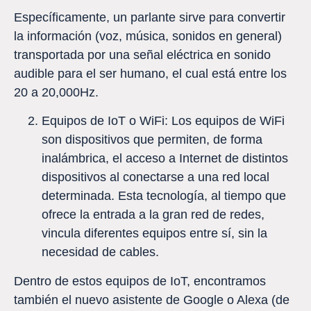
Específicamente, un parlante sirve para convertir
la información (voz, música, sonidos en general)
transportada por una señal eléctrica en sonido
audible para el ser humano, el cual está entre los
20 a 20,000Hz.
Equipos de IoT o WiFi: Los equipos de WiFi
son dispositivos que permiten, de forma
inalámbrica, el acceso a Internet de distintos
dispositivos al conectarse a una red local
determinada. Esta tecnología, al tiempo que
ofrece la entrada a la gran red de redes,
vincula diferentes equipos entre sí, sin la
necesidad de cables.
Dentro de estos equipos de IoT, encontramos
también el nuevo asistente de Google o Alexa (de